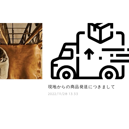
現地からの商品発送につきまして
2022/11/28 13:33