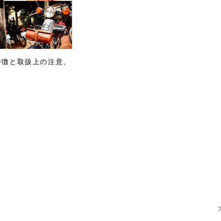
の特徴と取扱上の注意、