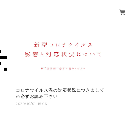
コロナウイルス渦の対応状況につきまして
※必ずお読み下さい
2020/10/01 15:06