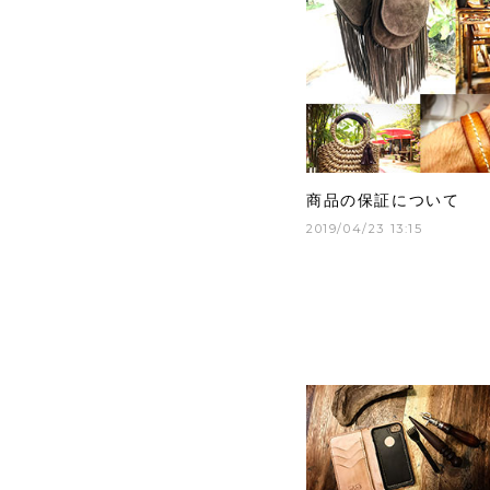
商品の保証について
2019/04/23 13:15