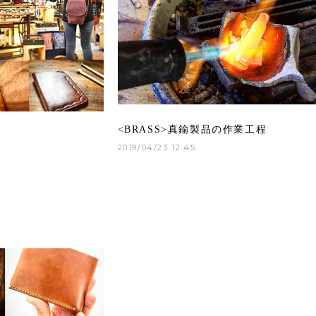
<BRASS>真鍮製品の作業工程
2019/04/23 12:45