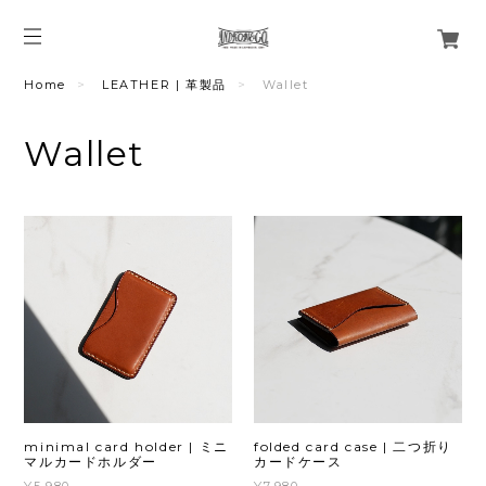
Home
LEATHER | 革製品
Wallet
Wallet
minimal card holder | ミニ
folded card case | 二つ折り
マルカードホルダー
カードケース