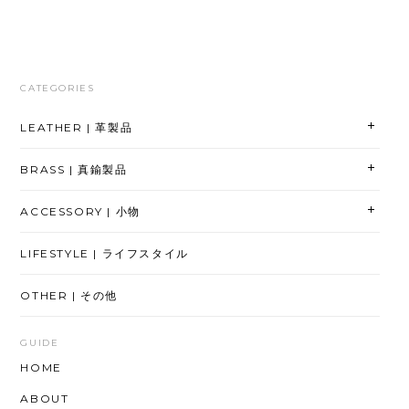
CATEGORIES
LEATHER | 革製品
BRASS | 真鍮製品
ACCESSORY | 小物
LIFESTYLE | ライフスタイル
OTHER | その他
GUIDE
HOME
ABOUT