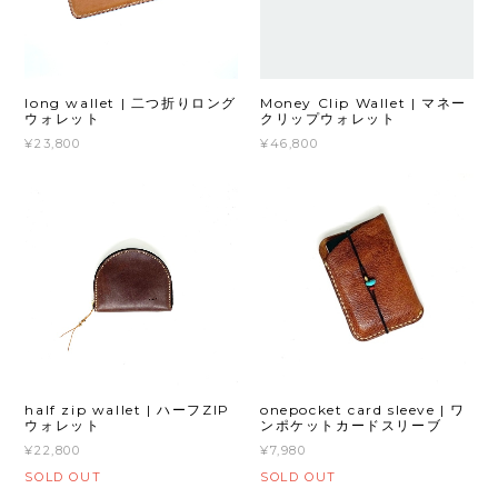
long wallet | 二つ折りロング
Money Clip Wallet | マネー
ウォレット
クリップウォレット
¥23,800
¥46,800
half zip wallet | ハーフZIP
onepocket card sleeve | ワ
ウォレット
ンポケットカードスリーブ
¥22,800
¥7,980
SOLD OUT
SOLD OUT