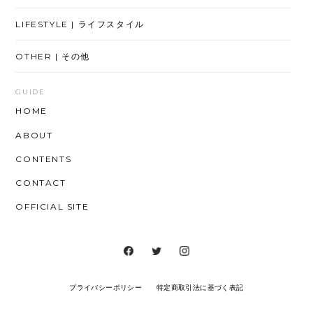
LIFESTYLE | ライフスタイル
OTHER | その他
GUIDE
HOME
ABOUT
CONTENTS
CONTACT
OFFICIAL SITE
プライバシーポリシー
特定商取引法に基づく表記