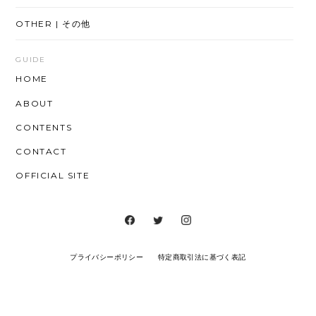
OTHER | その他
GUIDE
HOME
ABOUT
CONTENTS
CONTACT
OFFICIAL SITE
プライバシーポリシー
特定商取引法に基づく表記