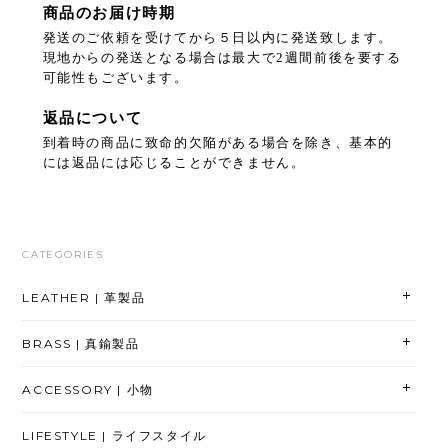
商品のお届け時期
発送のご依頼を受けてから５日以内に発送致します。
現地からの発送となる場合は最大で2週間前後を要する
可能性もございます。
返品について
到着時の商品に致命的欠陥がある場合を除き、基本的
には返品には応じることができません。
CATEGORIES
LEATHER | 革製品
BRASS | 真鍮製品
ACCESSORY | 小物
LIFESTYLE | ライフスタイル