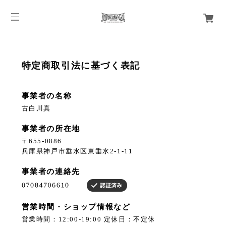
特定商取引法に基づく表記
事業者の名称
古白川真
事業者の所在地
〒655-0886
兵庫県神戸市垂水区東垂水2-1-11
事業者の連絡先
営業時間・ショップ情報など
営業時間：12:00-19:00 定休日：不定休