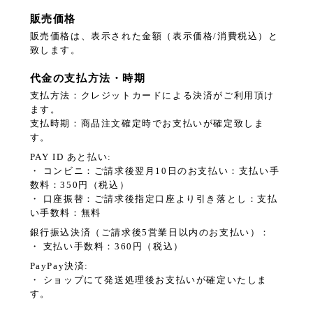
販売価格
販売価格は、表示された金額（表示価格/消費税込）と
致します。
代金の支払方法・時期
支払方法：クレジットカードによる決済がご利用頂け
ます。
支払時期：商品注文確定時でお支払いが確定致しま
す。
PAY ID あと払い:
・ コンビニ：ご請求後翌月10日のお支払い：支払い手
数料：350円（税込）
・ 口座振替：ご請求後指定口座より引き落とし：支払
い手数料：無料
銀行振込決済（ご請求後5営業日以内のお支払い）：
・ 支払い手数料：360円（税込）
PayPay決済:
・ ショップにて発送処理後お支払いが確定いたしま
す。