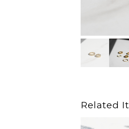
Related I