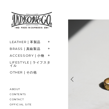
LEATHER | 革製品
BRASS | 真鍮製品
ACCESSORY | 小物
LIFESTYLE | ライフスタ
イル
OTHER | その他
ABOUT
CONTENTS
CONTACT
OFFICIAL SITE