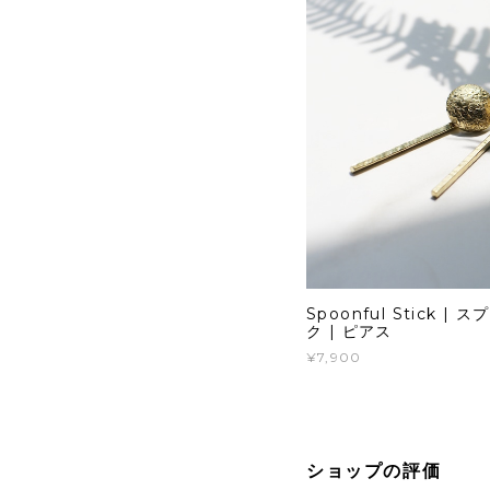
Spoonful Stick 
ク | ピアス
¥7,900
ショップの評価