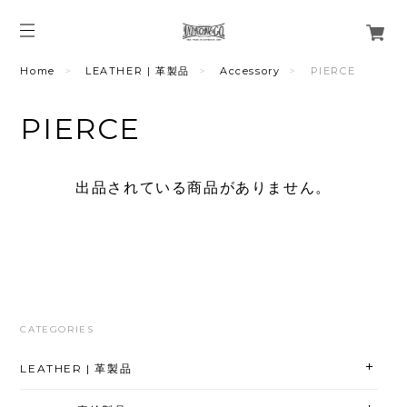
Home
LEATHER | 革製品
Accessory
PIERCE
PIERCE
出品されている商品がありません。
CATEGORIES
LEATHER | 革製品